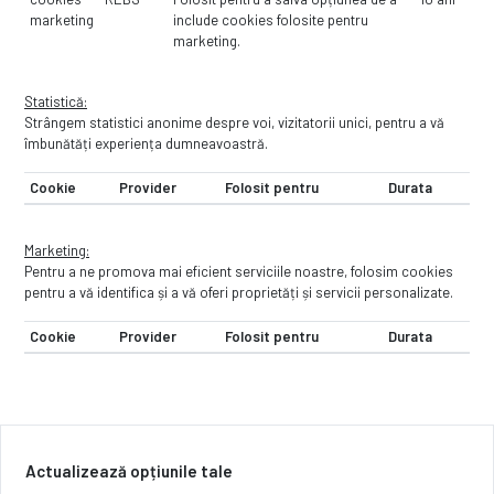
marketing
include cookies folosite pentru
marketing.
Statistică:
Strângem statistici anonime despre voi, vizitatorii unici, pentru a vă
îmbunătăți experiența dumneavoastră.
Cookie
Provider
Folosit pentru
Durata
Marketing:
Pentru a ne promova mai eficient serviciile noastre, folosim cookies
pentru a vă identifica și a vă oferi proprietăți și servicii personalizate.
Cookie
Provider
Folosit pentru
Durata
Actualizează opțiunile tale