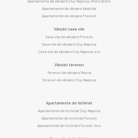
Apartamente de vânzare Cluj-Napoca, Gheorgheni
Apartamente de vânzare Apahida
Apartamente de vânzare Floresti
Vânzări case vile
Case vile de vânzare Floresti
Case vile de vânzare Cluj-Napoca
Case vile de vânzare Cluj-Napoca, Iris
Vânzări terenuri
Terenuri de vânzare Rasca
Terenuri de vânzare Cluj-Napoca
Apartamente de închiriat
Apartamente de închiriat Cluj-Napoca
Apartamente de închiriat Floresti
Apartamente de închiriat Floresti, Vivo