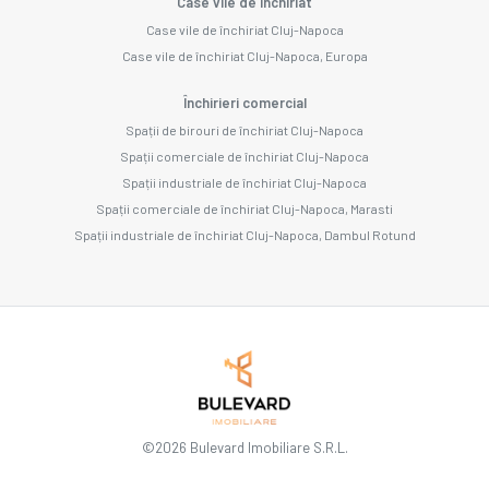
Case vile de închiriat
Case vile de închiriat Cluj-Napoca
Case vile de închiriat Cluj-Napoca, Europa
Închirieri comercial
Spații de birouri de închiriat Cluj-Napoca
Spații comerciale de închiriat Cluj-Napoca
Spații industriale de închiriat Cluj-Napoca
Spații comerciale de închiriat Cluj-Napoca, Marasti
Spații industriale de închiriat Cluj-Napoca, Dambul Rotund
©
2026
Bulevard Imobiliare S.R.L.