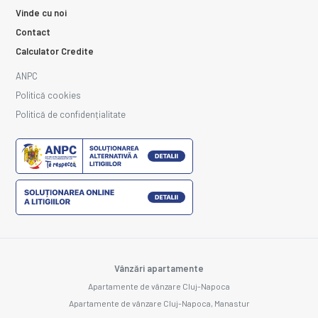
Vinde cu noi
Contact
Calculator Credite
ANPC
Politică cookies
Politică de confidențialitate
Vânzări apartamente
Apartamente de vânzare Cluj-Napoca
Apartamente de vânzare Cluj-Napoca, Manastur