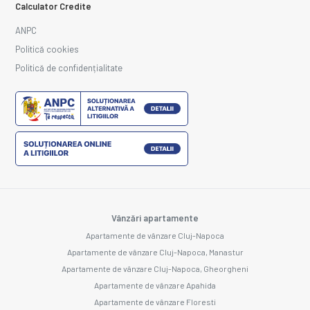
Calculator Credite
ANPC
Politică cookies
Politică de confidențialitate
Vânzări apartamente
Apartamente de vânzare Cluj-Napoca
Apartamente de vânzare Cluj-Napoca, Manastur
Apartamente de vânzare Cluj-Napoca, Gheorgheni
Apartamente de vânzare Apahida
Apartamente de vânzare Floresti