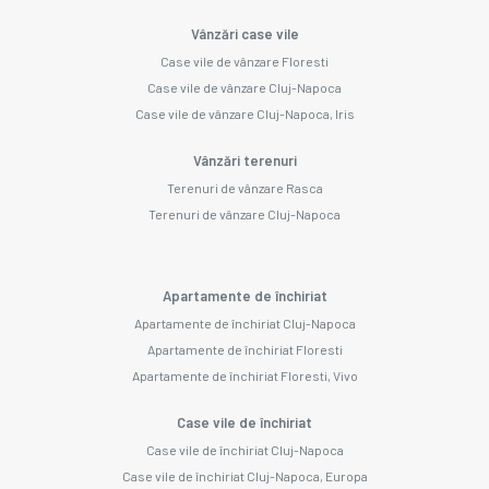
Vânzări case vile
Case vile de vânzare Floresti
Case vile de vânzare Cluj-Napoca
Case vile de vânzare Cluj-Napoca, Iris
Vânzări terenuri
Terenuri de vânzare Rasca
Terenuri de vânzare Cluj-Napoca
Apartamente de închiriat
Apartamente de închiriat Cluj-Napoca
Apartamente de închiriat Floresti
Apartamente de închiriat Floresti, Vivo
Case vile de închiriat
Case vile de închiriat Cluj-Napoca
Case vile de închiriat Cluj-Napoca, Europa