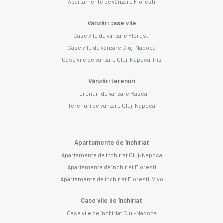
Apartamente de vânzare Floresti
Vânzări case vile
Case vile de vânzare Floresti
Case vile de vânzare Cluj-Napoca
Case vile de vânzare Cluj-Napoca, Iris
Vânzări terenuri
Terenuri de vânzare Rasca
Terenuri de vânzare Cluj-Napoca
Apartamente de închiriat
Apartamente de închiriat Cluj-Napoca
Apartamente de închiriat Floresti
Apartamente de închiriat Floresti, Vivo
Case vile de închiriat
Case vile de închiriat Cluj-Napoca