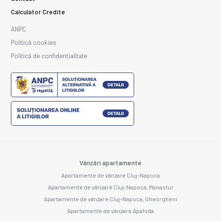
Calculator Credite
ANPC
Politică cookies
Politică de confidențialitate
Vânzări apartamente
Apartamente de vânzare Cluj-Napoca
Apartamente de vânzare Cluj-Napoca, Manastur
Apartamente de vânzare Cluj-Napoca, Gheorgheni
Apartamente de vânzare Apahida