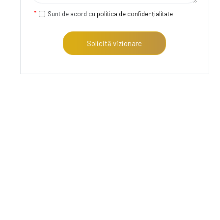
Sunt de acord cu
politica de confidențialitate
Solicită vizionare