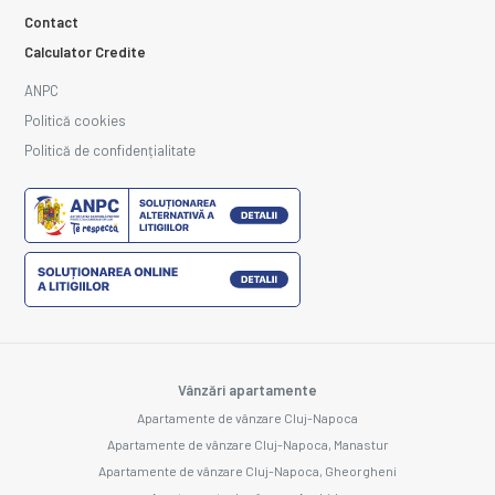
Contact
Calculator Credite
ANPC
Politică cookies
Politică de confidențialitate
Vânzări apartamente
Apartamente de vânzare Cluj-Napoca
Apartamente de vânzare Cluj-Napoca, Manastur
Apartamente de vânzare Cluj-Napoca, Gheorgheni