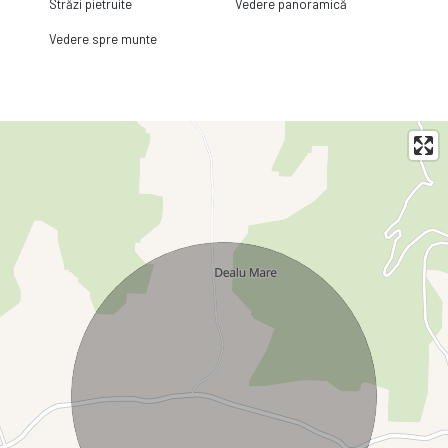
Străzi pietruite
Vedere panoramică
Vedere spre munte