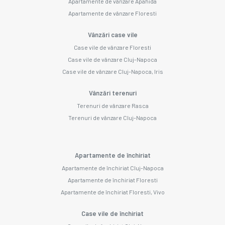
Apartamente de vânzare Apahida
Apartamente de vânzare Floresti
Vânzări case vile
Case vile de vânzare Floresti
Case vile de vânzare Cluj-Napoca
Case vile de vânzare Cluj-Napoca, Iris
Vânzări terenuri
Terenuri de vânzare Rasca
Terenuri de vânzare Cluj-Napoca
Apartamente de închiriat
Apartamente de închiriat Cluj-Napoca
Apartamente de închiriat Floresti
Apartamente de închiriat Floresti, Vivo
Case vile de închiriat