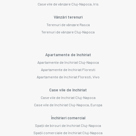
Case vile de vânzare Cluj-Napoca, Iris
Vânzări terenuri
Terenuri de vânzare Rasca
Terenuri de vânzare Cluj-Napoca
Apartamente de închiriat
Apartamente de închiriat Cluj-Napoca
Apartamente de închiriat Floresti
Apartamente de închiriat Floresti, Vivo
Case vile de închiriat
Case vile de închiriat Cluj-Napoca
Case vile de închiriat Cluj-Napoca, Europa
Închirieri comercial
Spații de birouri de închiriat Cluj-Napoca
Spații comerciale de închiriat Cluj-Napoca