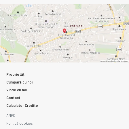
Proprietăți
Cumpără cu noi
Vinde cu noi
Contact
Calculator Credite
ANPC
Politică cookies