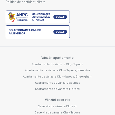
Politică de confidențialitate
Vânzări apartamente
Apartamente de vânzare Cluj-Napoca
Apartamente de vânzare Cluj-Napoca, Manastur
Apartamente de vânzare Cluj-Napoca, Gheorgheni
Apartamente de vânzare Apahida
Apartamente de vânzare Floresti
Vânzări case vile
Case vile de vânzare Floresti
Case vile de vânzare Cluj-Napoca