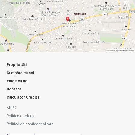
Proprietăți
Cumpără cu noi
Vinde cu noi
Contact
Calculator Credite
ANPC
Politică cookies
Politică de confidențialitate