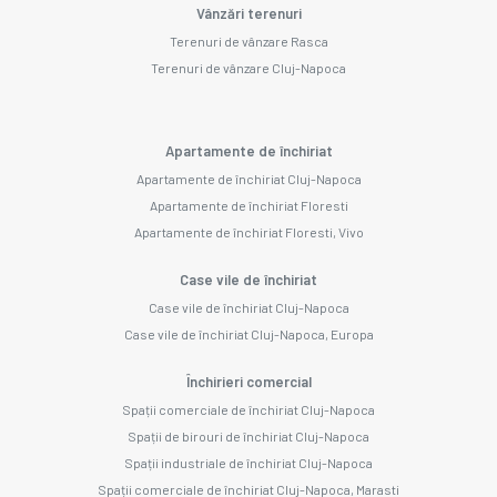
Vânzări terenuri
Terenuri de vânzare Rasca
Terenuri de vânzare Cluj-Napoca
Apartamente de închiriat
Apartamente de închiriat Cluj-Napoca
Apartamente de închiriat Floresti
Apartamente de închiriat Floresti, Vivo
Case vile de închiriat
Case vile de închiriat Cluj-Napoca
Case vile de închiriat Cluj-Napoca, Europa
Închirieri comercial
Spații comerciale de închiriat Cluj-Napoca
Spații de birouri de închiriat Cluj-Napoca
Spații industriale de închiriat Cluj-Napoca
Spații comerciale de închiriat Cluj-Napoca, Marasti