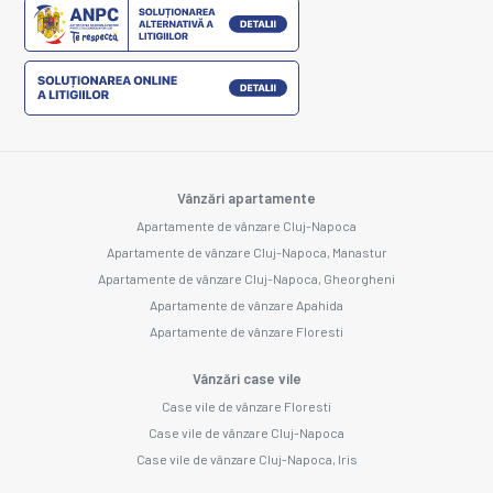
Vânzări apartamente
Apartamente de vânzare Cluj-Napoca
Apartamente de vânzare Cluj-Napoca, Manastur
Apartamente de vânzare Cluj-Napoca, Gheorgheni
Apartamente de vânzare Apahida
Apartamente de vânzare Floresti
Vânzări case vile
Case vile de vânzare Floresti
Case vile de vânzare Cluj-Napoca
Case vile de vânzare Cluj-Napoca, Iris