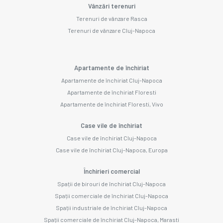
Vânzări terenuri
Terenuri de vânzare Rasca
Terenuri de vânzare Cluj-Napoca
Apartamente de închiriat
Apartamente de închiriat Cluj-Napoca
Apartamente de închiriat Floresti
Apartamente de închiriat Floresti, Vivo
Case vile de închiriat
Case vile de închiriat Cluj-Napoca
Case vile de închiriat Cluj-Napoca, Europa
Închirieri comercial
Spații de birouri de închiriat Cluj-Napoca
Spații comerciale de închiriat Cluj-Napoca
Spații industriale de închiriat Cluj-Napoca
Spații comerciale de închiriat Cluj-Napoca, Marasti