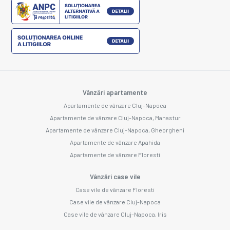
Vânzări apartamente
Apartamente de vânzare Cluj-Napoca
Apartamente de vânzare Cluj-Napoca, Manastur
Apartamente de vânzare Cluj-Napoca, Gheorgheni
Apartamente de vânzare Apahida
Apartamente de vânzare Floresti
Vânzări case vile
Case vile de vânzare Floresti
Case vile de vânzare Cluj-Napoca
Case vile de vânzare Cluj-Napoca, Iris