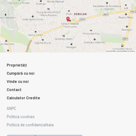
Proprietăți
Cumpără cu noi
Vinde cu noi
Contact
Calculator Credite
ANPC
Politică cookies
Politică de confidențialitate