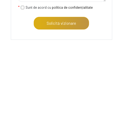
Sunt de acord cu
politica de confidențialitate
Solicită vizionare