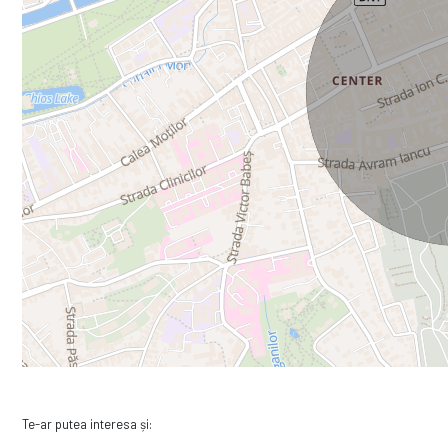
Te-ar putea interesa și: