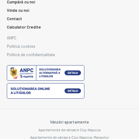
Cumpără cu noi
Vinde cu noi
Contact
Calculator Credite
ANPC
Politică cookies
Politică de confidențialitate
Vânzări apartamente
Apartamente de vânzare Cluj-Napoca
Apartamente de vânzare Cluj-Napoca, Manastur