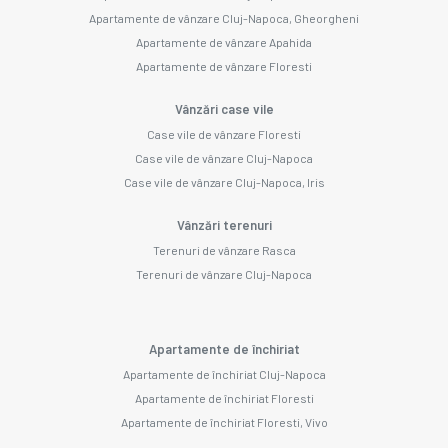
Apartamente de vânzare Cluj-Napoca, Gheorgheni
Apartamente de vânzare Apahida
Apartamente de vânzare Floresti
Vânzări case vile
Case vile de vânzare Floresti
Case vile de vânzare Cluj-Napoca
Case vile de vânzare Cluj-Napoca, Iris
Vânzări terenuri
Terenuri de vânzare Rasca
Terenuri de vânzare Cluj-Napoca
Apartamente de închiriat
Apartamente de închiriat Cluj-Napoca
Apartamente de închiriat Floresti
Apartamente de închiriat Floresti, Vivo