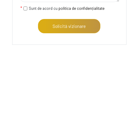
Sunt de acord cu
politica de confidențialitate
Solicită vizionare