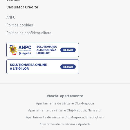
Calculator Credite
ANPC
Politică cookies
Politică de confidențialitate
Vânzări apartamente
Apartamente de vânzare Cluj-Napoca
Apartamente de vânzare Cluj-Napoca, Manastur
Apartamente de vânzare Cluj-Napoca, Gheorgheni
Apartamente de vânzare Apahida