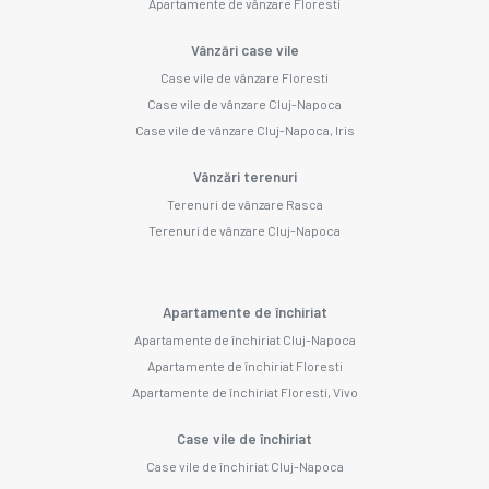
Apartamente de vânzare Floresti
Vânzări case vile
Case vile de vânzare Floresti
Case vile de vânzare Cluj-Napoca
Case vile de vânzare Cluj-Napoca, Iris
Vânzări terenuri
Terenuri de vânzare Rasca
Terenuri de vânzare Cluj-Napoca
Apartamente de închiriat
Apartamente de închiriat Cluj-Napoca
Apartamente de închiriat Floresti
Apartamente de închiriat Floresti, Vivo
Case vile de închiriat
Case vile de închiriat Cluj-Napoca