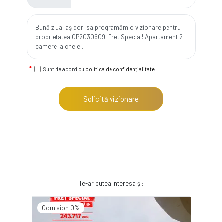
Sunt de acord cu
politica de confidențialitate
Solicită vizionare
Te-ar putea interesa și:
Comision 0%