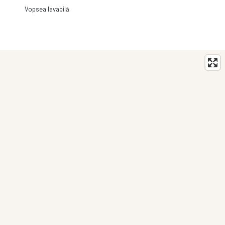
Vopsea lavabilă