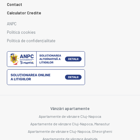
Contact
Calculator Credite
ANPC
Politică cookies
Politică de confidențialitate
Vânzări apartamente
Apartamente de vânzare Cluj-Napoca
Apartamente de vânzare Cluj-Napoca, Manastur
Apartamente de vânzare Cluj-Napoca, Gheorgheni
Apartamente de vânzare Apahida