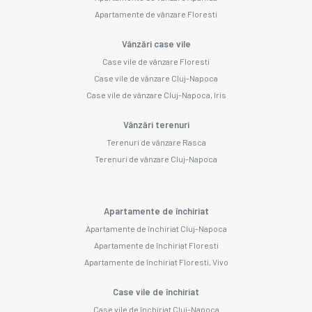
Apartamente de vânzare Floresti
Vânzări case vile
Case vile de vânzare Floresti
Case vile de vânzare Cluj-Napoca
Case vile de vânzare Cluj-Napoca, Iris
Vânzări terenuri
Terenuri de vânzare Rasca
Terenuri de vânzare Cluj-Napoca
Apartamente de închiriat
Apartamente de închiriat Cluj-Napoca
Apartamente de închiriat Floresti
Apartamente de închiriat Floresti, Vivo
Case vile de închiriat
Case vile de închiriat Cluj-Napoca