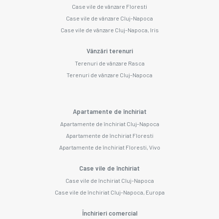
Case vile de vânzare Floresti
Case vile de vânzare Cluj-Napoca
Case vile de vânzare Cluj-Napoca, Iris
Vânzări terenuri
Terenuri de vânzare Rasca
Terenuri de vânzare Cluj-Napoca
Apartamente de închiriat
Apartamente de închiriat Cluj-Napoca
Apartamente de închiriat Floresti
Apartamente de închiriat Floresti, Vivo
Case vile de închiriat
Case vile de închiriat Cluj-Napoca
Case vile de închiriat Cluj-Napoca, Europa
Închirieri comercial