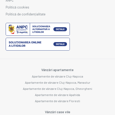
ANPC
Politică cookies
Politică de confidențialitate
Vânzări apartamente
Apartamente de vânzare Cluj-Napoca
Apartamente de vânzare Cluj-Napoca, Manastur
Apartamente de vânzare Cluj-Napoca, Gheorgheni
Apartamente de vânzare Apahida
Apartamente de vânzare Floresti
Vânzări case vile