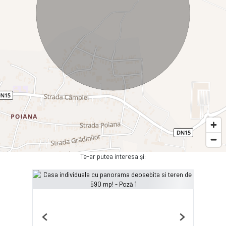
Te-ar putea interesa și:
Previous
Next