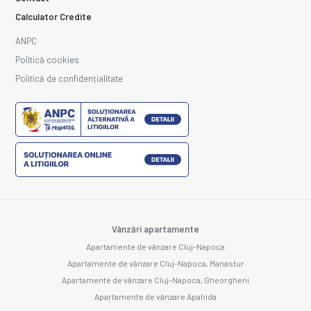
Calculator Credite
ANPC
Politică cookies
Politică de confidențialitate
Vânzări apartamente
Apartamente de vânzare Cluj-Napoca
Apartamente de vânzare Cluj-Napoca, Manastur
Apartamente de vânzare Cluj-Napoca, Gheorgheni
Apartamente de vânzare Apahida