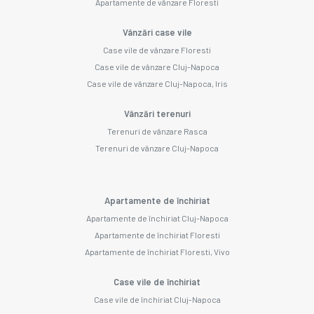
Apartamente de vânzare Floresti
Vânzări case vile
Case vile de vânzare Floresti
Case vile de vânzare Cluj-Napoca
Case vile de vânzare Cluj-Napoca, Iris
Vânzări terenuri
Terenuri de vânzare Rasca
Terenuri de vânzare Cluj-Napoca
Apartamente de închiriat
Apartamente de închiriat Cluj-Napoca
Apartamente de închiriat Floresti
Apartamente de închiriat Floresti, Vivo
Case vile de închiriat
Case vile de închiriat Cluj-Napoca