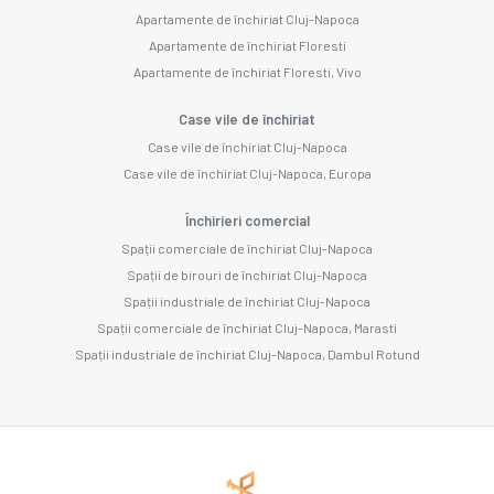
Apartamente de închiriat Cluj-Napoca
Apartamente de închiriat Floresti
Apartamente de închiriat Floresti, Vivo
Case vile de închiriat
Case vile de închiriat Cluj-Napoca
Case vile de închiriat Cluj-Napoca, Europa
Închirieri comercial
Spații comerciale de închiriat Cluj-Napoca
Spații de birouri de închiriat Cluj-Napoca
Spații industriale de închiriat Cluj-Napoca
Spații comerciale de închiriat Cluj-Napoca, Marasti
Spații industriale de închiriat Cluj-Napoca, Dambul Rotund