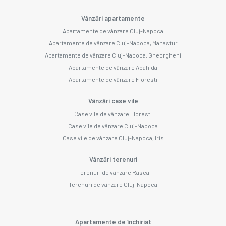
Vânzări apartamente
Apartamente de vânzare Cluj-Napoca
Apartamente de vânzare Cluj-Napoca, Manastur
Apartamente de vânzare Cluj-Napoca, Gheorgheni
Apartamente de vânzare Apahida
Apartamente de vânzare Floresti
Vânzări case vile
Case vile de vânzare Floresti
Case vile de vânzare Cluj-Napoca
Case vile de vânzare Cluj-Napoca, Iris
Vânzări terenuri
Terenuri de vânzare Rasca
Terenuri de vânzare Cluj-Napoca
Apartamente de închiriat