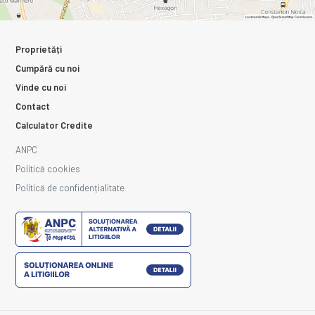
Proprietăți
Cumpără cu noi
Vinde cu noi
Contact
Calculator Credite
ANPC
Politică cookies
Politică de confidențialitate