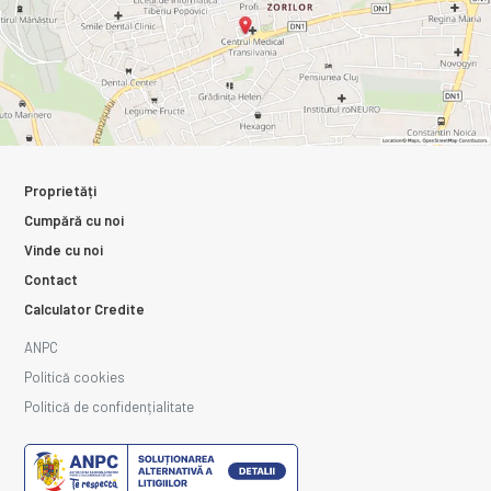
Proprietăți
Cumpără cu noi
Vinde cu noi
Contact
Calculator Credite
ANPC
Politică cookies
Politică de confidențialitate