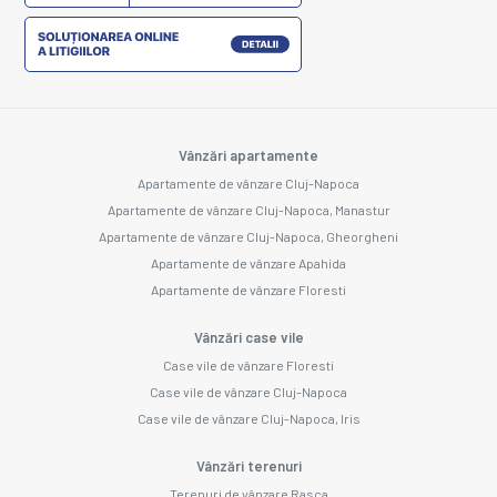
Vânzări apartamente
Apartamente de vânzare Cluj-Napoca
Apartamente de vânzare Cluj-Napoca, Manastur
Apartamente de vânzare Cluj-Napoca, Gheorgheni
Apartamente de vânzare Apahida
Apartamente de vânzare Floresti
Vânzări case vile
Case vile de vânzare Floresti
Case vile de vânzare Cluj-Napoca
Case vile de vânzare Cluj-Napoca, Iris
Vânzări terenuri
Terenuri de vânzare Rasca