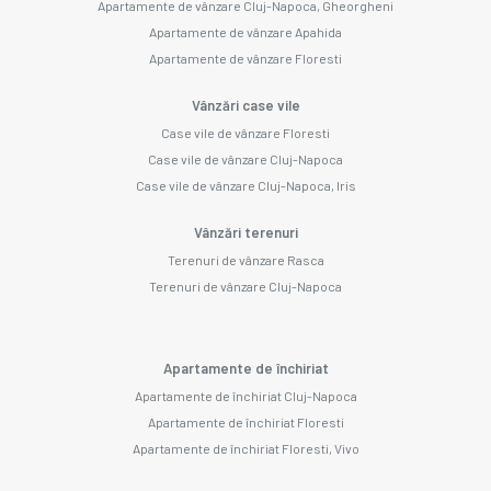
Apartamente de vânzare Cluj-Napoca, Gheorgheni
Apartamente de vânzare Apahida
Apartamente de vânzare Floresti
Vânzări case vile
Case vile de vânzare Floresti
Case vile de vânzare Cluj-Napoca
Case vile de vânzare Cluj-Napoca, Iris
Vânzări terenuri
Terenuri de vânzare Rasca
Terenuri de vânzare Cluj-Napoca
Apartamente de închiriat
Apartamente de închiriat Cluj-Napoca
Apartamente de închiriat Floresti
Apartamente de închiriat Floresti, Vivo