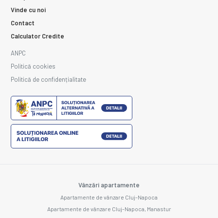
Vinde cu noi
Contact
Calculator Credite
ANPC
Politică cookies
Politică de confidențialitate
Vânzări apartamente
Apartamente de vânzare Cluj-Napoca
Apartamente de vânzare Cluj-Napoca, Manastur