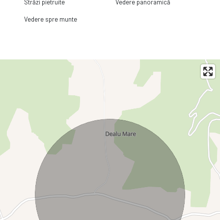
Străzi pietruite
Vedere panoramică
Vedere spre munte