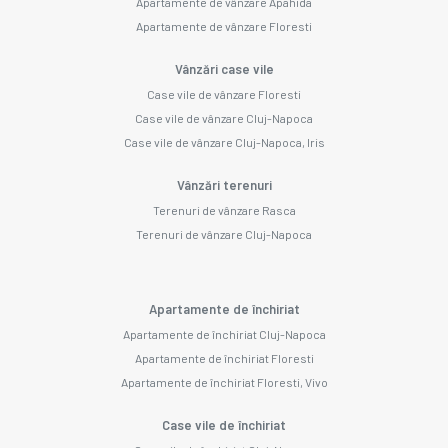
Apartamente de vânzare Apahida
Apartamente de vânzare Floresti
Vânzări case vile
Case vile de vânzare Floresti
Case vile de vânzare Cluj-Napoca
Case vile de vânzare Cluj-Napoca, Iris
Vânzări terenuri
Terenuri de vânzare Rasca
Terenuri de vânzare Cluj-Napoca
Apartamente de închiriat
Apartamente de închiriat Cluj-Napoca
Apartamente de închiriat Floresti
Apartamente de închiriat Floresti, Vivo
Case vile de închiriat