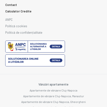
Contact
Calculator Credite
ANPC
Politică cookies
Politică de confidențialitate
Vânzări apartamente
Apartamente de vânzare Cluj-Napoca
Apartamente de vânzare Cluj-Napoca, Manastur
Apartamente de vânzare Cluj-Napoca, Gheorgheni