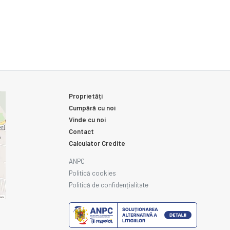
Proprietăți
Cumpără cu noi
Vinde cu noi
Contact
Calculator Credite
ANPC
Politică cookies
Politică de confidențialitate