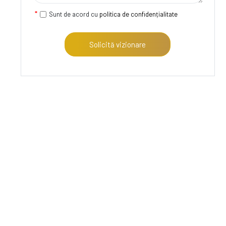
Sunt de acord cu
politica de confidențialitate
Solicită vizionare