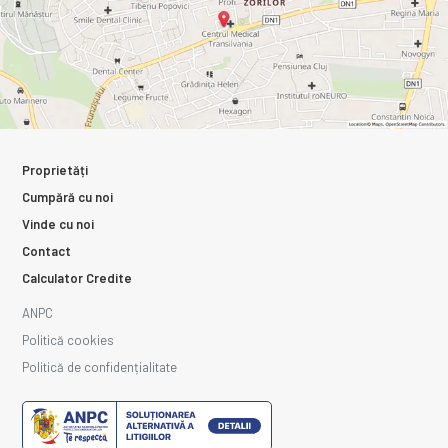
Proprietăți
Cumpără cu noi
Vinde cu noi
Contact
Calculator Credite
ANPC
Politică cookies
Politică de confidențialitate