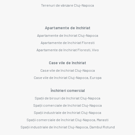
Terenuri de vânzare Cluj-Napoca
Apartamente de închiriat
Apartamente de închiriat Cluj-Napoca
Apartamente de închiriat Floresti
Apartamente de închiriat Floresti, Vivo
Case vile de închiriat
Case vile de închiriat Cluj-Napoca
Case vile de închiriat Cluj-Napoca, Europa
Închirieri comercial
Spații de birouri de închiriat Cluj-Napoca
Spații comerciale de închiriat Cluj-Napoca
Spații industriale de închiriat Cluj-Napoca
Spații comerciale de închiriat Cluj-Napoca, Marasti
Spații industriale de închiriat Cluj-Napoca, Dambul Rotund