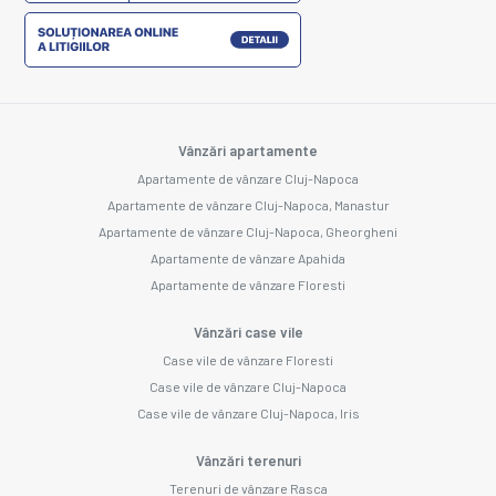
Vânzări apartamente
Apartamente de vânzare Cluj-Napoca
Apartamente de vânzare Cluj-Napoca, Manastur
Apartamente de vânzare Cluj-Napoca, Gheorgheni
Apartamente de vânzare Apahida
Apartamente de vânzare Floresti
Vânzări case vile
Case vile de vânzare Floresti
Case vile de vânzare Cluj-Napoca
Case vile de vânzare Cluj-Napoca, Iris
Vânzări terenuri
Terenuri de vânzare Rasca