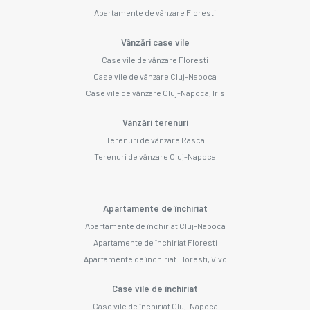
Apartamente de vânzare Floresti
Vânzări case vile
Case vile de vânzare Floresti
Case vile de vânzare Cluj-Napoca
Case vile de vânzare Cluj-Napoca, Iris
Vânzări terenuri
Terenuri de vânzare Rasca
Terenuri de vânzare Cluj-Napoca
Apartamente de închiriat
Apartamente de închiriat Cluj-Napoca
Apartamente de închiriat Floresti
Apartamente de închiriat Floresti, Vivo
Case vile de închiriat
Case vile de închiriat Cluj-Napoca