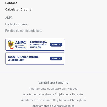
Contact
Calculator Credite
ANPC
Politică cookies
Politică de confidențialitate
Vânzări apartamente
Apartamente de vânzare Cluj-Napoca
Apartamente de vânzare Cluj-Napoca, Manastur
Apartamente de vânzare Cluj-Napoca, Gheorgheni
Apartamente de vânzare Apahida