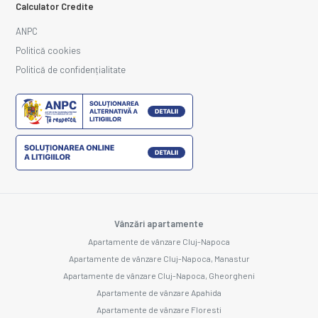
Calculator Credite
ANPC
Politică cookies
Politică de confidențialitate
Vânzări apartamente
Apartamente de vânzare Cluj-Napoca
Apartamente de vânzare Cluj-Napoca, Manastur
Apartamente de vânzare Cluj-Napoca, Gheorgheni
Apartamente de vânzare Apahida
Apartamente de vânzare Floresti