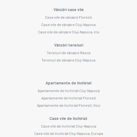
Vânzări case vile
Case vile de vânzare Floresti
Case vile de vânzare Cluj-Napoca
Case vile de vânzare Cluj-Napoca, Iris
Vânzări terenuri
Terenuri de vânzare Rasca
Terenuri de vânzare Cluj-Napoca
Apartamente de închiriat
Apartamente de închiriat Cluj-Napoca
Apartamente de închiriat Floresti
Apartamente de închiriat Floresti, Vivo
Case vile de închiriat
Case vile de închiriat Cluj-Napoca
Case vile de închiriat Cluj-Napoca, Europa