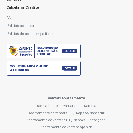
Calculator Credite
ANPC
Politică cookies
Politică de confidențialitate
Vânzări apartamente
Apartamente de vânzare Cluj-Napoca
Apartamente de vânzare Cluj-Napoca, Manastur
Apartamente de vânzare Cluj-Napoca, Gheorgheni
Apartamente de vânzare Apahida