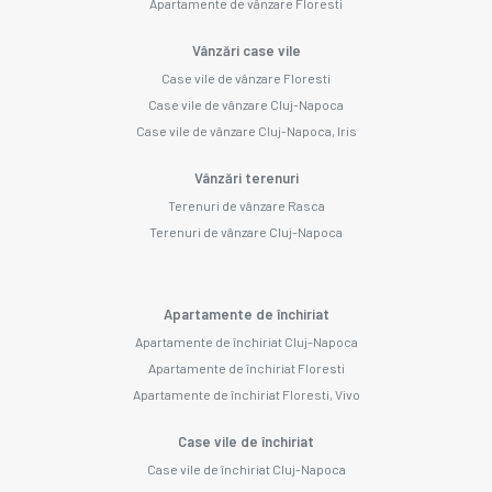
Apartamente de vânzare Floresti
Vânzări case vile
Case vile de vânzare Floresti
Case vile de vânzare Cluj-Napoca
Case vile de vânzare Cluj-Napoca, Iris
Vânzări terenuri
Terenuri de vânzare Rasca
Terenuri de vânzare Cluj-Napoca
Apartamente de închiriat
Apartamente de închiriat Cluj-Napoca
Apartamente de închiriat Floresti
Apartamente de închiriat Floresti, Vivo
Case vile de închiriat
Case vile de închiriat Cluj-Napoca