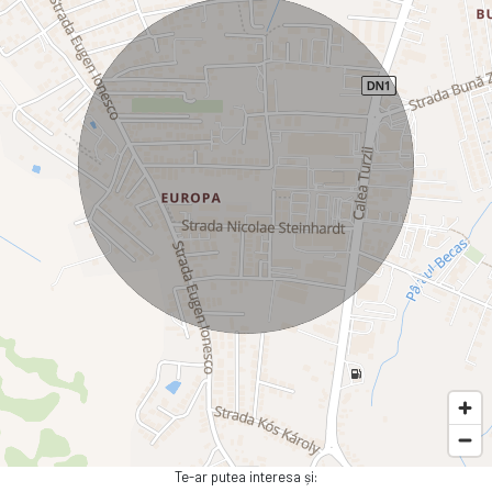
Te-ar putea interesa și: