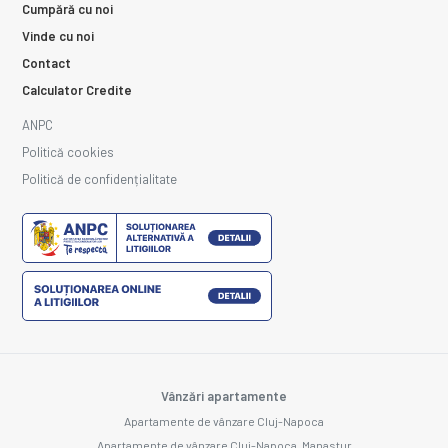
Cumpără cu noi
Vinde cu noi
Contact
Calculator Credite
ANPC
Politică cookies
Politică de confidențialitate
Vânzări apartamente
Apartamente de vânzare Cluj-Napoca
Apartamente de vânzare Cluj-Napoca, Manastur