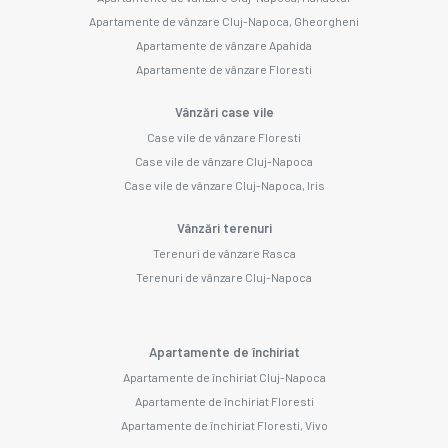
Apartamente de vânzare Cluj-Napoca, Gheorgheni
Apartamente de vânzare Apahida
Apartamente de vânzare Floresti
Vânzări case vile
Case vile de vânzare Floresti
Case vile de vânzare Cluj-Napoca
Case vile de vânzare Cluj-Napoca, Iris
Vânzări terenuri
Terenuri de vânzare Rasca
Terenuri de vânzare Cluj-Napoca
Apartamente de închiriat
Apartamente de închiriat Cluj-Napoca
Apartamente de închiriat Floresti
Apartamente de închiriat Floresti, Vivo