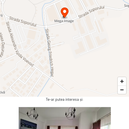
Te-ar putea interesa și: