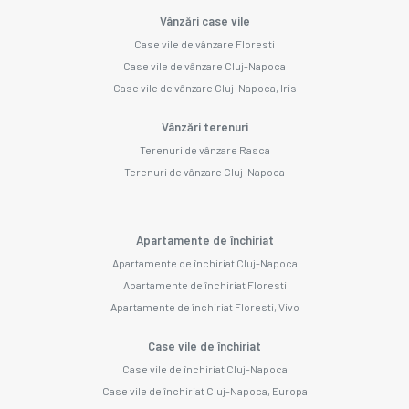
Vânzări case vile
Case vile de vânzare Floresti
Case vile de vânzare Cluj-Napoca
Case vile de vânzare Cluj-Napoca, Iris
Vânzări terenuri
Terenuri de vânzare Rasca
Terenuri de vânzare Cluj-Napoca
Apartamente de închiriat
Apartamente de închiriat Cluj-Napoca
Apartamente de închiriat Floresti
Apartamente de închiriat Floresti, Vivo
Case vile de închiriat
Case vile de închiriat Cluj-Napoca
Case vile de închiriat Cluj-Napoca, Europa