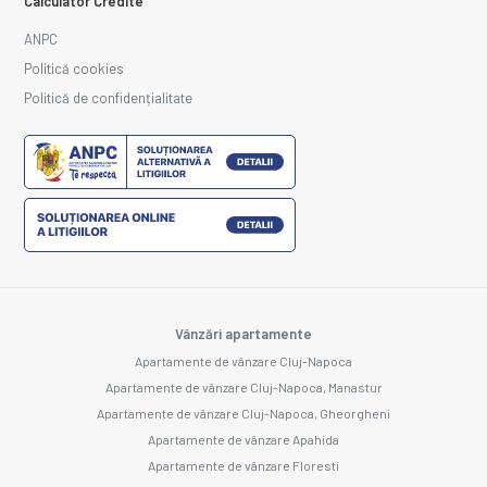
Calculator Credite
ANPC
Politică cookies
Politică de confidențialitate
Vânzări apartamente
Apartamente de vânzare Cluj-Napoca
Apartamente de vânzare Cluj-Napoca, Manastur
Apartamente de vânzare Cluj-Napoca, Gheorgheni
Apartamente de vânzare Apahida
Apartamente de vânzare Floresti