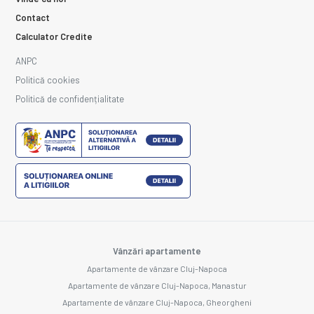
Contact
Calculator Credite
ANPC
Politică cookies
Politică de confidențialitate
Vânzări apartamente
Apartamente de vânzare Cluj-Napoca
Apartamente de vânzare Cluj-Napoca, Manastur
Apartamente de vânzare Cluj-Napoca, Gheorgheni