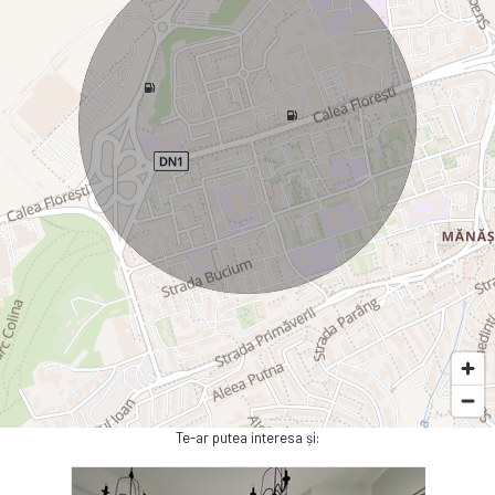
Te-ar putea interesa și: