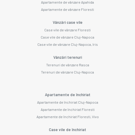
Apartamente de vânzare Apahida
Apartamente de vânzare Floresti
Vânzări case vile
Case vile de vânzare Floresti
Case vile de vânzare Cluj-Napoca
Case vile de vânzare Cluj-Napoca, Iris
Vânzări terenuri
Terenuri de vânzare Rasca
Terenuri de vânzare Cluj-Napoca
Apartamente de închiriat
Apartamente de închiriat Cluj-Napoca
Apartamente de închiriat Floresti
Apartamente de închiriat Floresti, Vivo
Case vile de închiriat