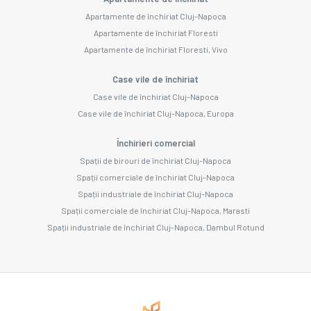
Apartamente de închiriat Cluj-Napoca
Apartamente de închiriat Floresti
Apartamente de închiriat Floresti, Vivo
Case vile de închiriat
Case vile de închiriat Cluj-Napoca
Case vile de închiriat Cluj-Napoca, Europa
Închirieri comercial
Spații de birouri de închiriat Cluj-Napoca
Spații comerciale de închiriat Cluj-Napoca
Spații industriale de închiriat Cluj-Napoca
Spații comerciale de închiriat Cluj-Napoca, Marasti
Spații industriale de închiriat Cluj-Napoca, Dambul Rotund