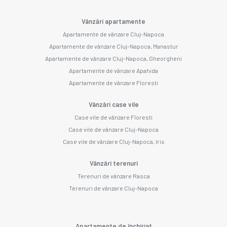
Vânzări apartamente
Apartamente de vânzare Cluj-Napoca
Apartamente de vânzare Cluj-Napoca, Manastur
Apartamente de vânzare Cluj-Napoca, Gheorgheni
Apartamente de vânzare Apahida
Apartamente de vânzare Floresti
Vânzări case vile
Case vile de vânzare Floresti
Case vile de vânzare Cluj-Napoca
Case vile de vânzare Cluj-Napoca, Iris
Vânzări terenuri
Terenuri de vânzare Rasca
Terenuri de vânzare Cluj-Napoca
Apartamente de închiriat