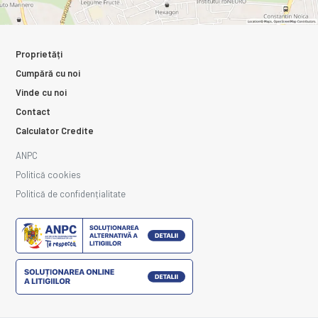
Proprietăți
Cumpără cu noi
Vinde cu noi
Contact
Calculator Credite
ANPC
Politică cookies
Politică de confidențialitate