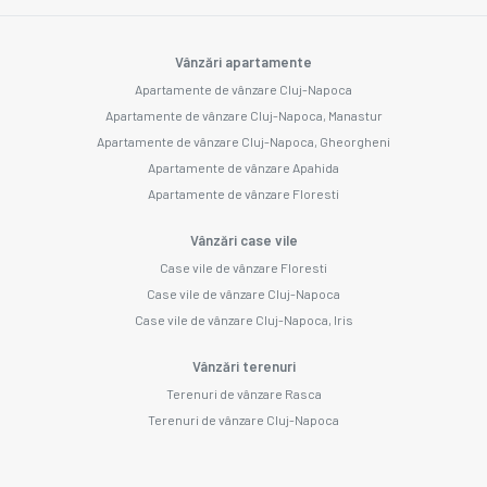
Vânzări apartamente
Apartamente de vânzare Cluj-Napoca
Apartamente de vânzare Cluj-Napoca, Manastur
Apartamente de vânzare Cluj-Napoca, Gheorgheni
Apartamente de vânzare Apahida
Apartamente de vânzare Floresti
Vânzări case vile
Case vile de vânzare Floresti
Case vile de vânzare Cluj-Napoca
Case vile de vânzare Cluj-Napoca, Iris
Vânzări terenuri
Terenuri de vânzare Rasca
Terenuri de vânzare Cluj-Napoca