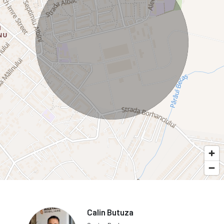
Calin Butuza