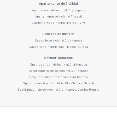
Apartamente de închiriat
Apartamente de închiriat Cluj-Napoca
Apartamente de închiriat Floresti
Apartamente de închiriat Floresti, Vivo
Case vile de închiriat
Case vile de închiriat Cluj-Napoca
Case vile de închiriat Cluj-Napoca, Europa
Închirieri comercial
Spații de birouri de închiriat Cluj-Napoca
Spații comerciale de închiriat Cluj-Napoca
Spații industriale de închiriat Cluj-Napoca
Spații comerciale de închiriat Cluj-Napoca, Marasti
Spații industriale de închiriat Cluj-Napoca, Dambul Rotund