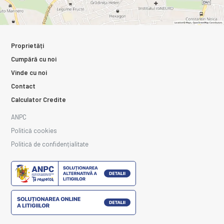
Proprietăți
Cumpără cu noi
Vinde cu noi
Contact
Calculator Credite
ANPC
Politică cookies
Politică de confidențialitate