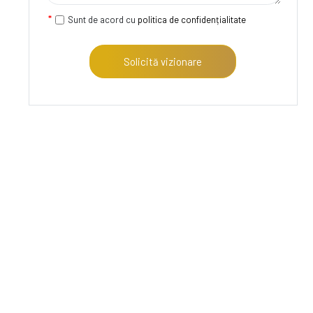
Sunt de acord cu
politica de confidențialitate
Solicită vizionare