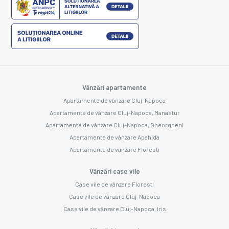
Vânzări apartamente
Apartamente de vânzare Cluj-Napoca
Apartamente de vânzare Cluj-Napoca, Manastur
Apartamente de vânzare Cluj-Napoca, Gheorgheni
Apartamente de vânzare Apahida
Apartamente de vânzare Floresti
Vânzări case vile
Case vile de vânzare Floresti
Case vile de vânzare Cluj-Napoca
Case vile de vânzare Cluj-Napoca, Iris