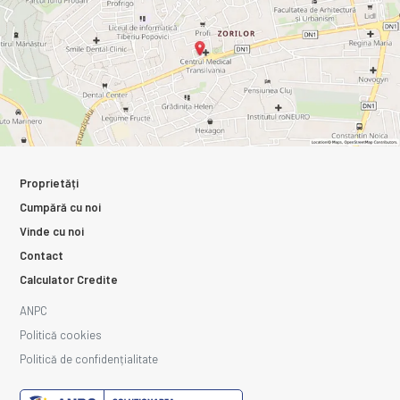
Proprietăți
Cumpără cu noi
Vinde cu noi
Contact
Calculator Credite
ANPC
Politică cookies
Politică de confidențialitate