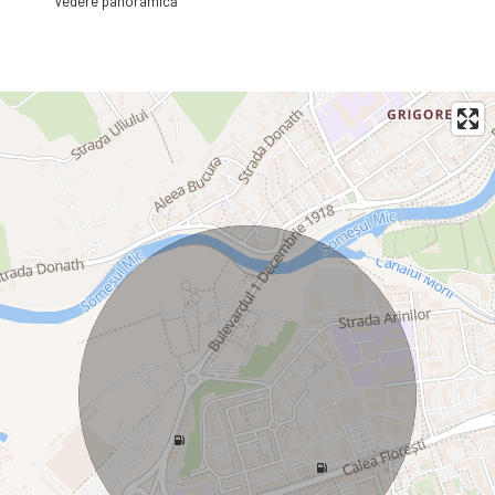
Vedere panoramică