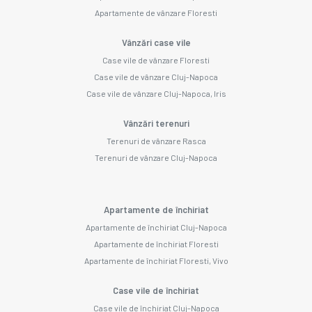
Apartamente de vânzare Floresti
Vânzări case vile
Case vile de vânzare Floresti
Case vile de vânzare Cluj-Napoca
Case vile de vânzare Cluj-Napoca, Iris
Vânzări terenuri
Terenuri de vânzare Rasca
Terenuri de vânzare Cluj-Napoca
Apartamente de închiriat
Apartamente de închiriat Cluj-Napoca
Apartamente de închiriat Floresti
Apartamente de închiriat Floresti, Vivo
Case vile de închiriat
Case vile de închiriat Cluj-Napoca