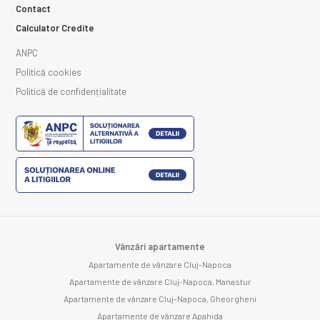
Contact
Calculator Credite
ANPC
Politică cookies
Politică de confidențialitate
Vânzări apartamente
Apartamente de vânzare Cluj-Napoca
Apartamente de vânzare Cluj-Napoca, Manastur
Apartamente de vânzare Cluj-Napoca, Gheorgheni
Apartamente de vânzare Apahida