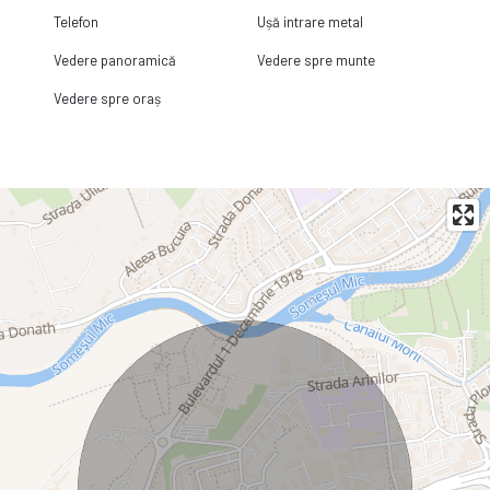
Telefon
Ușă intrare metal
Vedere panoramică
Vedere spre munte
Vedere spre oraș