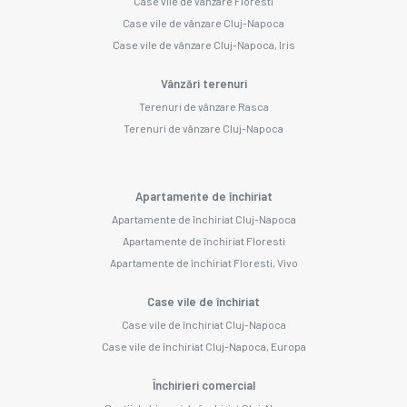
Case vile de vânzare Floresti
Case vile de vânzare Cluj-Napoca
Case vile de vânzare Cluj-Napoca, Iris
Vânzări terenuri
Terenuri de vânzare Rasca
Terenuri de vânzare Cluj-Napoca
Apartamente de închiriat
Apartamente de închiriat Cluj-Napoca
Apartamente de închiriat Floresti
Apartamente de închiriat Floresti, Vivo
Case vile de închiriat
Case vile de închiriat Cluj-Napoca
Case vile de închiriat Cluj-Napoca, Europa
Închirieri comercial