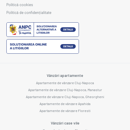
Politică cookies
Politică de confidențialitate
Vânzări apartamente
Apartamente de vânzare Cluj-Napoca
Apartamente de vânzare Cluj-Napoca, Manastur
Apartamente de vânzare Cluj-Napoca, Gheorgheni
Apartamente de vânzare Apahida
Apartamente de vânzare Floresti
Vânzări case vile