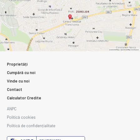
Proprietăți
Cumpără cu noi
Vinde cu noi
Contact
Calculator Credite
ANPC
Politică cookies
Politică de confidențialitate