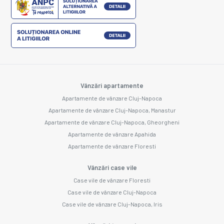
Vânzări apartamente
Apartamente de vânzare Cluj-Napoca
Apartamente de vânzare Cluj-Napoca, Manastur
Apartamente de vânzare Cluj-Napoca, Gheorgheni
Apartamente de vânzare Apahida
Apartamente de vânzare Floresti
Vânzări case vile
Case vile de vânzare Floresti
Case vile de vânzare Cluj-Napoca
Case vile de vânzare Cluj-Napoca, Iris