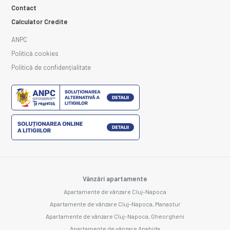
Contact
Calculator Credite
ANPC
Politică cookies
Politică de confidențialitate
Vânzări apartamente
Apartamente de vânzare Cluj-Napoca
Apartamente de vânzare Cluj-Napoca, Manastur
Apartamente de vânzare Cluj-Napoca, Gheorgheni
Apartamente de vânzare Apahida