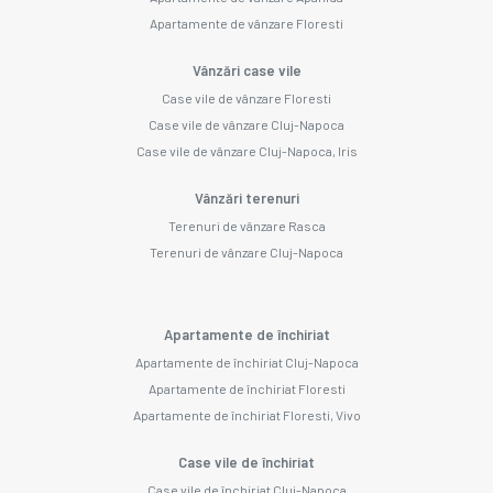
Apartamente de vânzare Floresti
Vânzări case vile
Case vile de vânzare Floresti
Case vile de vânzare Cluj-Napoca
Case vile de vânzare Cluj-Napoca, Iris
Vânzări terenuri
Terenuri de vânzare Rasca
Terenuri de vânzare Cluj-Napoca
Apartamente de închiriat
Apartamente de închiriat Cluj-Napoca
Apartamente de închiriat Floresti
Apartamente de închiriat Floresti, Vivo
Case vile de închiriat
Case vile de închiriat Cluj-Napoca