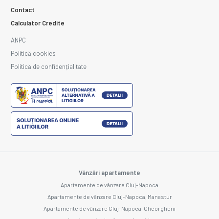
Contact
Calculator Credite
ANPC
Politică cookies
Politică de confidențialitate
Vânzări apartamente
Apartamente de vânzare Cluj-Napoca
Apartamente de vânzare Cluj-Napoca, Manastur
Apartamente de vânzare Cluj-Napoca, Gheorgheni