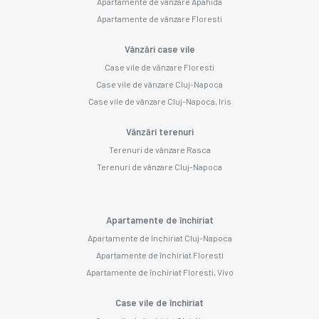
Apartamente de vânzare Apahida
Apartamente de vânzare Floresti
Vânzări case vile
Case vile de vânzare Floresti
Case vile de vânzare Cluj-Napoca
Case vile de vânzare Cluj-Napoca, Iris
Vânzări terenuri
Terenuri de vânzare Rasca
Terenuri de vânzare Cluj-Napoca
Apartamente de închiriat
Apartamente de închiriat Cluj-Napoca
Apartamente de închiriat Floresti
Apartamente de închiriat Floresti, Vivo
Case vile de închiriat